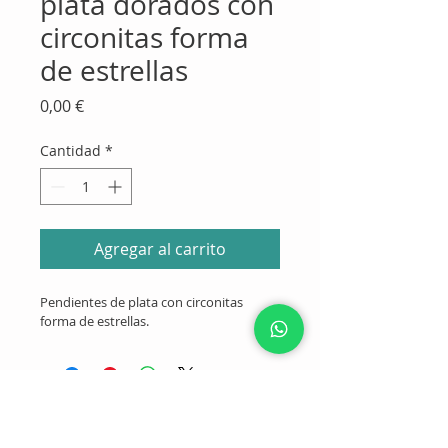
plata dorados con
circonitas forma
de estrellas
Precio
0,00 €
Cantidad
*
Agregar al carrito
Pendientes de plata con circonitas 
forma de estrellas.